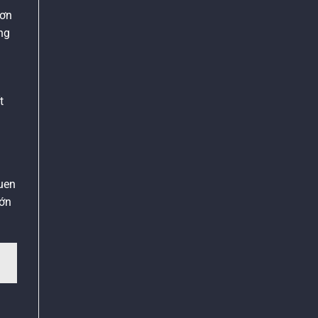
hơn
ng
t
quen
lớn