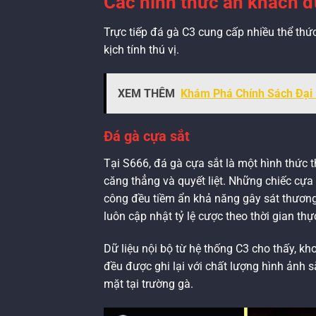
Các hình thức ăn khách đ
Trực tiếp đá gà C3 cung cấp nhiều thể thứ
kịch tính thú vị.
XEM THÊM
Khám Phá Chính Sách Đại 
Đá gà cựa sắt
Tại S666, đá gà cựa sắt là một hình thức t
căng thẳng và quyết liệt. Những chiếc cựa
công đều tiềm ẩn khả năng gây sát thương 
luôn cập nhật tỷ lệ cược theo thời gian th
Dữ liệu nội bộ từ hệ thống C3 cho thấy, kh
đều được ghi lại với chất lượng hình ảnh 
mặt tại trường gà.