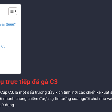
3
 trên S666?
à C3
ụ trực tiếp đá gà C3
 Cúp C3, là một đấu trường đầy kịch tính, nơi các chiến kê xuất 
66 nhanh chóng chiếm được sự tin tưởng của người chơi nhờ và
 sử dụng.