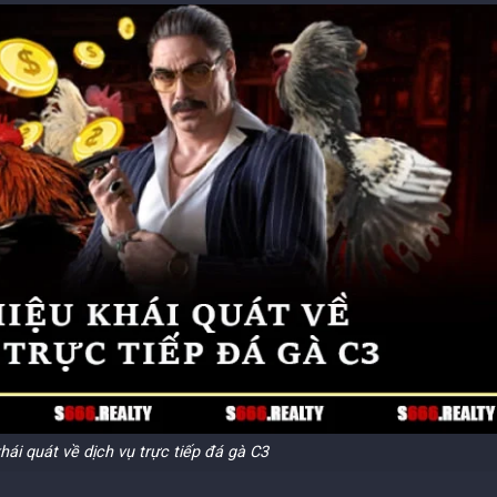
khái quát về dịch vụ trực tiếp đá gà C3