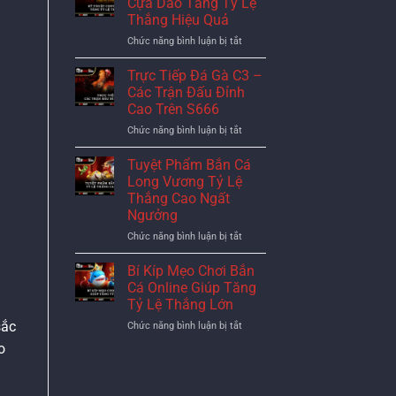
Cựa Dao Tăng Tỷ Lệ
Sách
Thắng Hiệu Quả
Đại
Chức năng bình luận bị tắt
ở
Lý
Kỹ
S666
Thuật
Cơ
Trực Tiếp Đá Gà C3 –
Chơi
Hội
Các Trận Đấu Đỉnh
Đá
Kinh
Cao Trên S666
Gà
Doanh
Chức năng bình luận bị tắt
ở
Cựa
Đột
Trực
Dao
Phá
Tiếp
Tăng
Tuyệt Phẩm Bắn Cá
Đá
Tỷ
Long Vương Tỷ Lệ
Gà
Lệ
Thắng Cao Ngất
C3
Thắng
Ngưởng
–
Hiệu
Các
Chức năng bình luận bị tắt
Quả
ở
Trận
Tuyệt
Đấu
Phẩm
Bí Kíp Mẹo Chơi Bắn
Đỉnh
Bắn
Cá Online Giúp Tăng
Cao
Cá
Tỷ Lệ Thắng Lớn
Trên
Long
sắc
Chức năng bình luận bị tắt
S666
ở
Vương
Bí
Tỷ
o
Kíp
Lệ
Mẹo
Thắng
Chơi
Cao