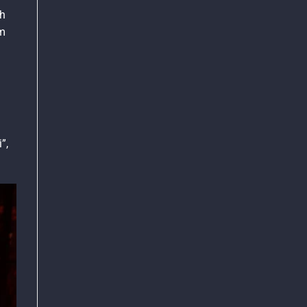
ch
êm
”,